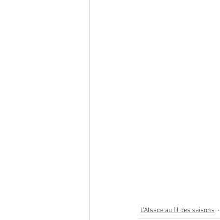
L'Alsace au fil des saisons