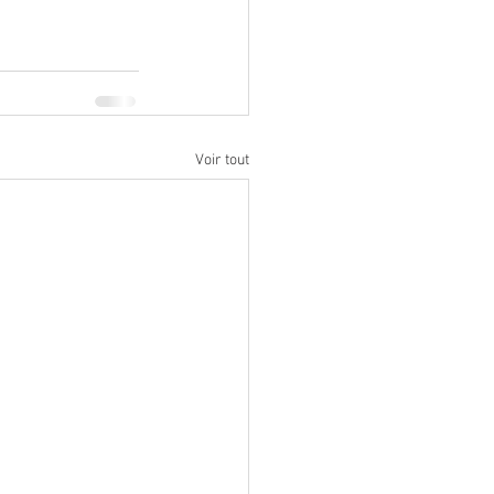
Voir tout