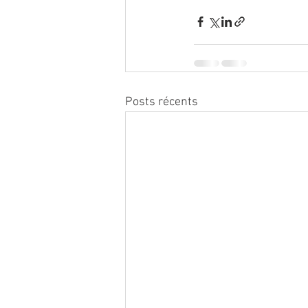
Posts récents