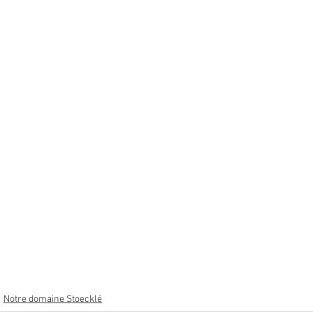
Notre domaine Stoecklé