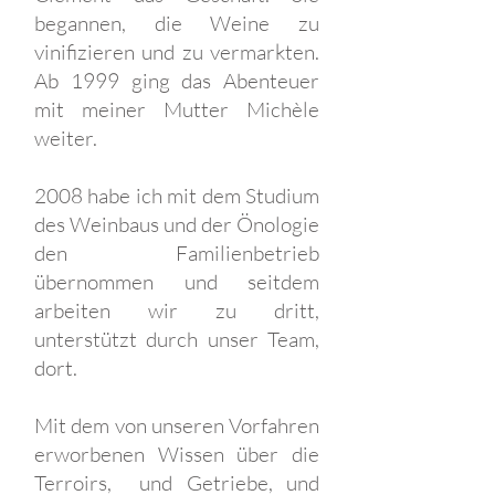
begannen, die Weine zu
vinifizieren und zu vermarkten.
Ab 1999 ging das Abenteuer
mit meiner Mutter Michèle
weiter.
2008 habe ich mit dem Studium
des Weinbaus und der Önologie
den Familienbetrieb
übernommen und seitdem
arbeiten wir zu dritt,
unterstützt durch unser Team,
dort.
Mit dem von unseren Vorfahren
erworbenen Wissen über die
Terroirs,
und Getriebe,
und