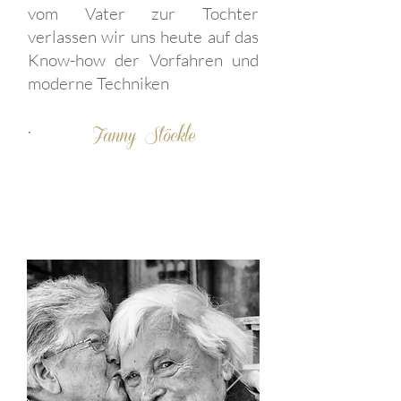
vom Vater zur Tochter
verlassen wir uns heute auf das
Know-how der Vorfahren und
moderne Techniken
.
Fanny Stöckle