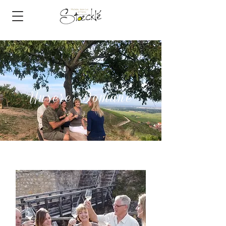
Unsere Domäne