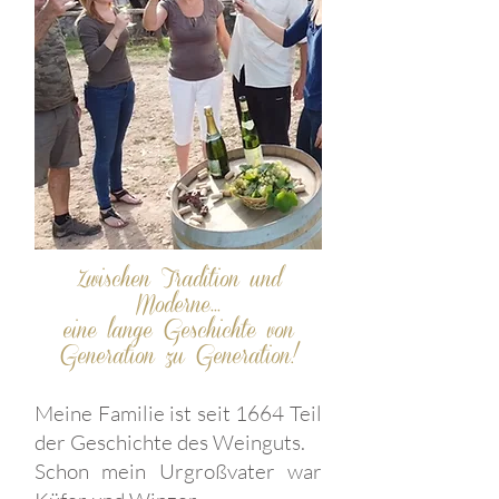
Zwischen Tradition und
Moderne...
eine lange Geschichte von
Generation zu Generation!
Meine Familie ist seit 1664 Teil
der Geschichte des Weinguts.
Schon mein Urgroßvater war