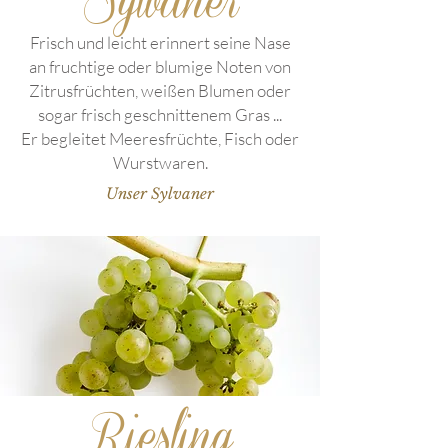
Sylvaner
Frisch und leicht erinnert seine Nase
an fruchtige oder blumige Noten von
Zitrusfrüchten, weißen Blumen oder
sogar frisch geschnittenem Gras ...
Er begleitet Meeresfrüchte, Fisch oder
Wurstwaren.
Unser Sylvaner
Riesling