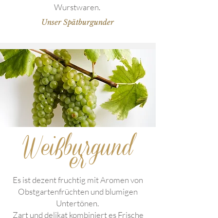
Wurstwaren.
Unser Spätburgunder
Weißburgund
er
Es ist dezent fruchtig mit Aromen von
Obstgartenfrüchten und blumigen
Untertönen.
Zart und delikat kombiniert es Frische