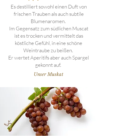
Es destilliert sowohl einen Duft von
frischen Trauben als auch subtile
Blumenaromen.
Im Gegensatz zum südlichen Muscat
ist es trocken und vermittelt das
köstliche Gefühl, in eine schöne
Weintraube zu beißen.
Er wertet Aperitifs aber auch Spargel
gekonnt auf.
Unser Muskat