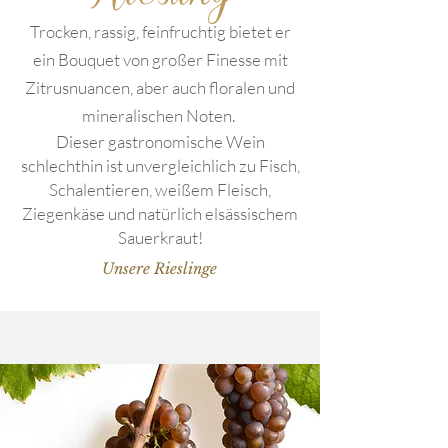
Trocken, rassig, feinfruchtig bietet er
ein Bouquet von großer Finesse mit
Zitrusnuancen, aber auch floralen und
mineralischen Noten.
Dieser gastronomische Wein
schlechthin ist unvergleichlich zu Fisch,
Schalentieren, weißem Fleisch,
Ziegenkäse und natürlich elsässischem
Sauerkraut!
Unsere Rieslinge