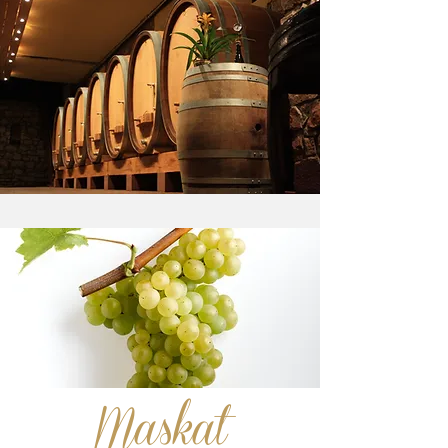
Maskat