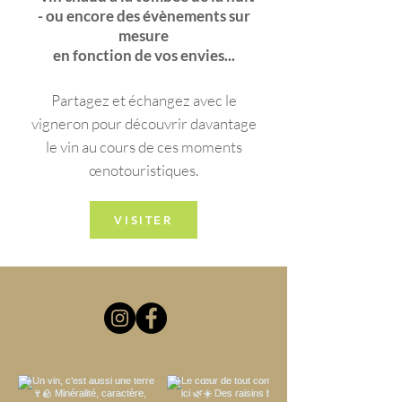
- ou encore des évènements sur
mesure
en fonction de vos envies...
Partagez et échangez avec le
vigneron pour découvrir davantage
le vin au cours de ces moments
œnotouristiques.
VISITER