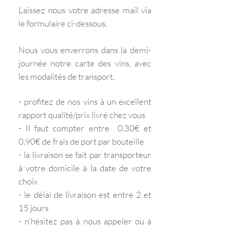
Laissez nous votre adresse mail via
le formulaire ci-dessous.
Nous vous enverrons dans la demi-
journée notre carte des vins, avec
les modalités de transport.
- profitez de nos vins à un excellent
rapport qualité/prix livré chez vous
- Il faut compter entre 0.30€ et
0.90€ de frais de port par bouteille
- la livraison se fait par transporteur
à votre domicile à la date de votre
choix
- le délai de livraison est entre 2 et
15 jours
- n'hésitez pas à nous appeler ou à