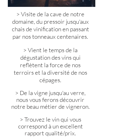
> Visite de la cave de notre
domaine, du pressoir jusqu'aux
chais de vinification en passant
par nos tonneaux centenaires.
> Vient le temps de la
dégustation des vins qui
reflètent la force de nos
terroirs et la diversité de nos
cépages.
> De la vigne jusqu'au v
erre,
nous vous ferons découvrir
notre beau métier de vigneron.
> Trouvez le vin qui v
ous
correspond à un excellent
rapport qualité/prix.