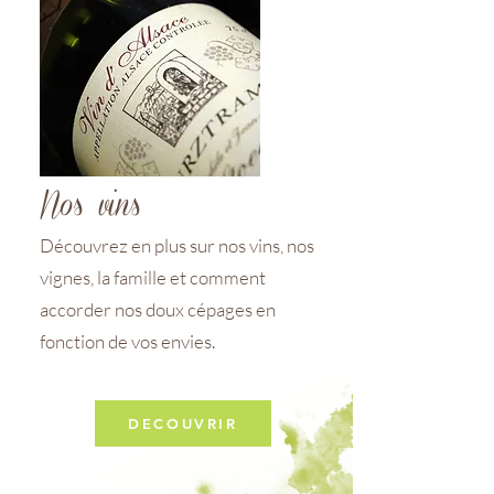
Nos vins
Découvrez en plus sur nos vins, nos
vignes, la famille et comment
accorder nos doux cépages en
fonction de vos envies.
DECOUVRIR