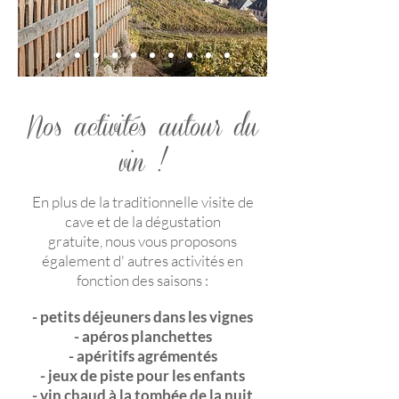
Nos activités autour du
vin !
En plus de la traditionnelle visite de
cave et de la dégustation
gratuite
,
nous vous proposons
également d' autres activités en
fonction des saisons :
- petits déjeuners dans les vignes
- apéros planchettes
- apéritifs agrémentés
- jeux de piste pour les enfants
- vin chaud à la tombée de la nuit