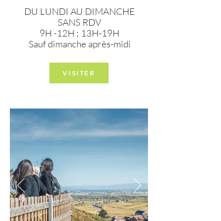
DU LUNDI AU DIMANCHE
SANS RDV
9H -12H ; 13H-19H
Sauf dimanche après-midi
VISITER