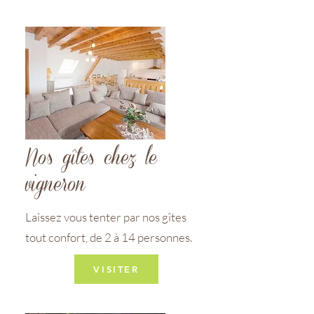
Nos gîtes chez le
vigneron
Laissez vous tenter par nos gîtes
tout confort, de 2 à 14 personnes.
VISITER