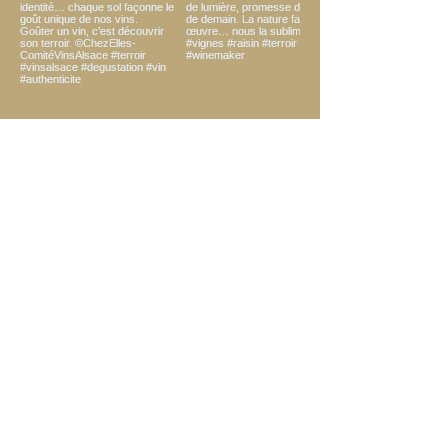
Load more
Abonnez-vous pour recevoir