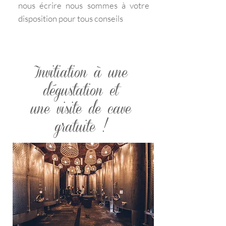
nous écrire nous sommes
à votre
disposition pour tous conseils
Invitiation
à une
dégustation et
une visite de cave
gratuite !