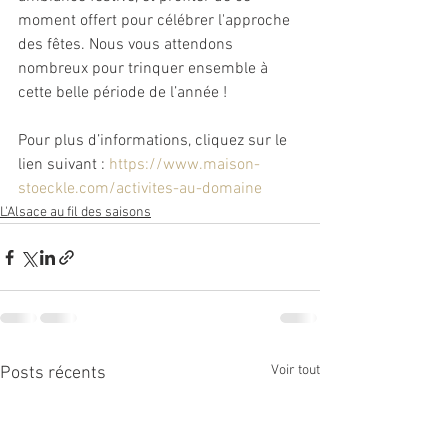
moment offert pour célébrer l'approche 
des fêtes. Nous vous attendons 
nombreux pour trinquer ensemble à 
cette belle période de l’année !
Pour plus d’informations, cliquez sur le 
lien suivant : 
https://www.maison-
stoeckle.com/activites-au-domaine
L'Alsace au fil des saisons
Voir tout
Posts récents