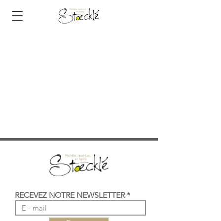
RECEVEZ NOTRE NEWSLETTER