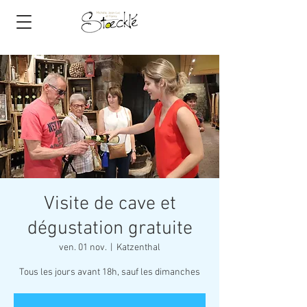
Visite de cave et
dégustation gratuite
ven. 01 nov.
  |  
Katzenthal
Tous les jours avant 18h, sauf les dimanches