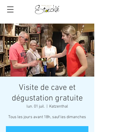
Visite de cave et
dégustation gratuite
lun. 01 juil.
  |  
Katzenthal
Tous les jours avant 18h, sauf les dimanches