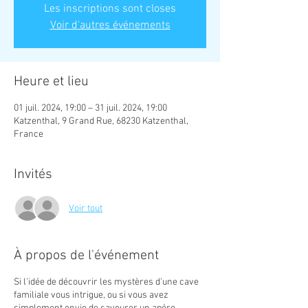
Les inscriptions sont closes
Voir d'autres événements
Heure et lieu
01 juil. 2024, 19:00 – 31 juil. 2024, 19:00
Katzenthal, 9 Grand Rue, 68230 Katzenthal,
France
Invités
Voir tout
À propos de l'événement
Si l'idée de découvrir les mystères d'une cave
familiale vous intrigue, ou si vous avez