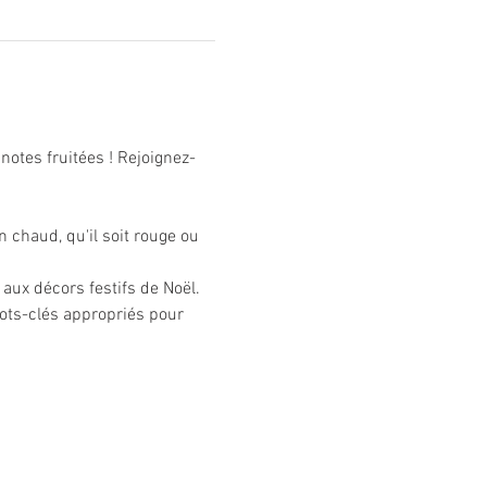
notes fruitées ! Rejoignez-
 chaud, qu'il soit rouge ou 
aux décors festifs de Noël. 
ots-clés appropriés pour 