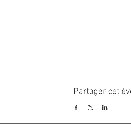
Partager cet é