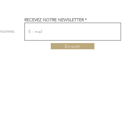
RECEVEZ NOTRE NEWSLETTER
ersonnes
Envoyer