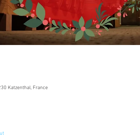
230 Katzenthal, France
ut