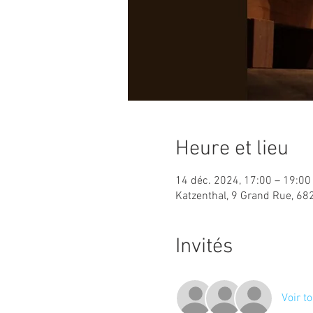
Heure et lieu
14 déc. 2024, 17:00 – 19:00
Katzenthal, 9 Grand Rue, 68
Invités
Voir to