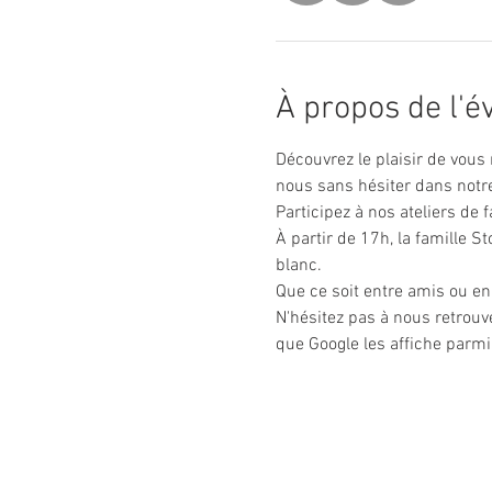
À propos de l'
Découvrez le plaisir de vous 
nous sans hésiter dans notre
Participez à nos ateliers de 
À partir de 17h, la famille S
blanc.
Que ce soit entre amis ou en
N'hésitez pas à nous retrouv
que Google les affiche parmi l