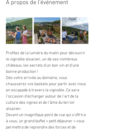
À propos de l'événement
Profitez de la lumière du matin pour découvrir 
le vignoble alsacien, un de ses nombreux 
châteaux, les secrets d’un bon vin et d’une 
bonne production !
Dès votre arrivée au domaine, vous 
chausserez vos baskets pour partir avec nous 
en escapade à travers le vignoble. Ce sera 
l’occasion d’échanger autour de l’art de la 
culture des vignes et de l’âme du terroir 
alsacien.
Devant un magnifique point de vue qui s’offrira 
à vous, un grand buffet « petit déjeuner » vous 
permettra de reprendre des forces et de 