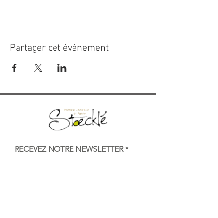
Partager cet événement
RECEVEZ NOTRE NEWSLETTER
Envoyer