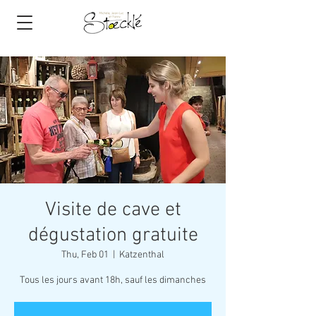
Visite de cave et
dégustation gratuite
Thu, Feb 01
  |  
Katzenthal
Tous les jours avant 18h, sauf les dimanches