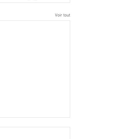
Voir tout