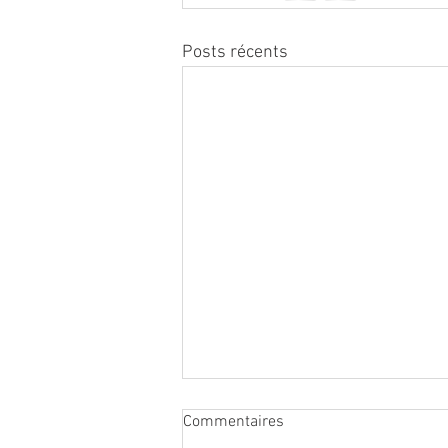
Posts récents
Commentaires