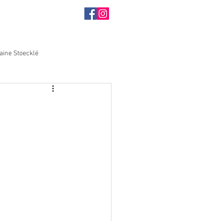
aine Stoecklé